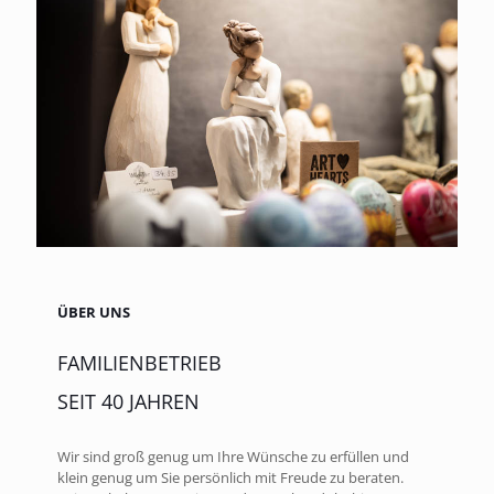
ÜBER UNS
FAMILIENBETRIEB
SEIT 40 JAHREN
Wir sind groß genug um Ihre Wünsche zu erfüllen und
klein genug um Sie persönlich mit Freude zu beraten.