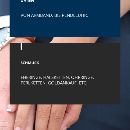
UHREN
VON ARMBAND. BIS PENDELUHR.
SCHMUCK
EHERINGE. HALSKETTEN. OHRRINGE.
PERLKETTEN. GOLDANKAUF. ETC.