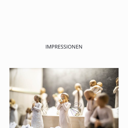
IMPRESSIONEN