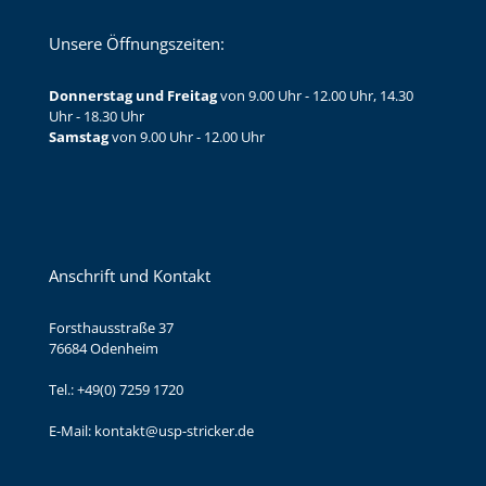
Unsere Öffnungszeiten:
Donnerstag und Freitag
von 9.00 Uhr - 12.00 Uhr, 14.30
Uhr - 18.30 Uhr
Samstag
von 9.00 Uhr - 12.00 Uhr
Anschrift und Kontakt
Forsthausstraße 37
76684 Odenheim
Tel.:
+49(0) 7259 1720
E-Mail:
kontakt@usp-stricker.de