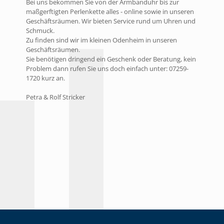
Bei uns bekommen Sie von der Armbanduhr bis zur
maßgerftigten Perlenkette alles - online sowie in unseren
Geschäftsräumen. Wir bieten Service rund um Uhren und
Schmuck.
Zu finden sind wir im kleinen Odenheim in unseren
Geschäftsräumen.
Sie benötigen dringend ein Geschenk oder Beratung, kein
Problem dann rufen Sie uns doch einfach unter: 07259-
1720 kurz an.
Petra & Rolf Stricker